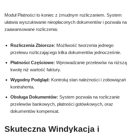
Moduł Płatności to koniec z żmudnym rozliczaniem. System
ułatwia wyszukiwanie nieopłaconych dokumentów i pozwala na
zaawansowane rozliczenia:
Rozliczenia Zbiorcze:
Możliwość tworzenia jednego
przelewu rozliczającego kilka dokumentów jednocześnie.
Płatności Częściowe:
Wprowadzanie przelewów na niższą
kwotę niż wartość faktury.
Wygodny Podgląd:
Kontroluj stan należności i zobowiązań
kontrahenta.
Obsługa Dokumentów:
System pozwala na rozliczanie
przelewów bankowych, płatności gotówkowych, oraz
dokumentów kompensat.
Skuteczna Windykacja i