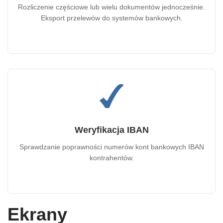
Rozliczenie częściowe lub wielu dokumentów jednocześnie.
Eksport przelewów do systemów bankowych.
Weryfikacja IBAN
Sprawdzanie poprawności numerów kont bankowych IBAN
kontrahentów.
Ekrany