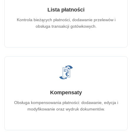
Lista płatności
Kontrola bieżących płatności, dodawanie przelewów i
obsługa transakcji gotówkowych.
Kompensaty
Obsługa kompensowania płatności: dodawanie, edycja i
modyfikowanie oraz wydruk dokumentów.