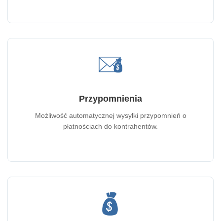
Przypomnienia
Możliwość automatycznej wysyłki przypomnień o
płatnościach do kontrahentów.