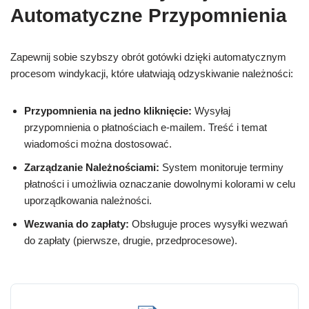
Automatyczne Przypomnienia
Zapewnij sobie szybszy obrót gotówki dzięki automatycznym
procesom windykacji, które ułatwiają odzyskiwanie należności:
Przypomnienia na jedno kliknięcie:
Wysyłaj
przypomnienia o płatnościach e-mailem. Treść i temat
wiadomości można dostosować.
Zarządzanie Należnościami:
System monitoruje terminy
płatności i umożliwia oznaczanie dowolnymi kolorami w celu
uporządkowania należności.
Wezwania do zapłaty:
Obsługuje proces wysyłki wezwań
do zapłaty (pierwsze, drugie, przedprocesowe).