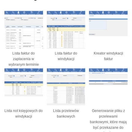
Lista faktur do
Lista faktur do
Kreator windykacji
zapłacenia w
windykacji
faktur
wybranym terminie
Lista not księgowych do
Lista przelewów
Generowanie pliku z
windykacji
bankowych
przelewami
bankowymi, które mają
być przekazane do