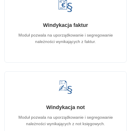
Windykacja faktur
Moduł pozwala na uporządkowanie i segregowanie
należności wynikających z faktur.
Windykacja not
Moduł pozwala na uporządkowanie i segregowanie
należności wynikających z not księgowych.