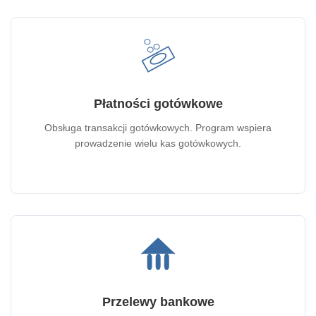
Płatności gotówkowe
Obsługa transakcji gotówkowych. Program wspiera
prowadzenie wielu kas gotówkowych.
Przelewy bankowe