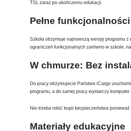
TSL zaraz po ukończeniu edukacji.
Pełne funkcjonalności
Szkoła otrzymuje najnowszą wersję programu z 
ograniczeń funkcjonalnych zarówno w szkole, na 
W chmurze: Bez instal
Do pracy otrzymujecie Państwo iCargo uruchomi
programu, a do samej pracy wystarczy komputer z
Nie trzeba robić kopii bezpieczeństwa ponieważ
Materiały edukacyjne