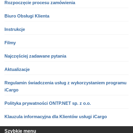
Rozpoczęcie procesu zamówienia
Biuro Obsługi Klienta
Instrukcje
Filmy
Najczęściej zadawane pytania
Aktualizacje
Regulamin świadczenia usług z wykorzystaniem programu
iCargo
Polityka prywatności ONTP.NET sp. z o.o.
Klauzula informacyjna dla Klientów usługi iCargo
Szybkie menu