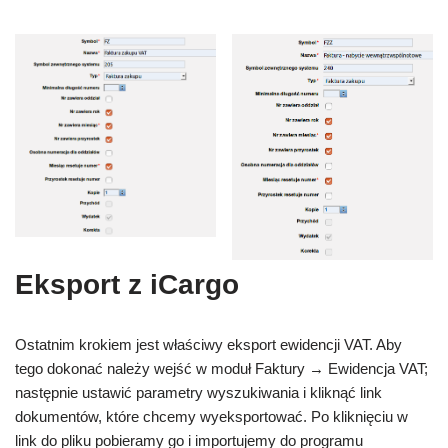
Eksport z iCargo
Ostatnim krokiem jest właściwy eksport ewidencji VAT. Aby
tego dokonać należy wejść w moduł Faktury → Ewidencja VAT;
następnie ustawić parametry wyszukiwania i kliknąć link
dokumentów, które chcemy wyeksportować. Po kliknięciu w
link do pliku pobieramy go i importujemy do programu