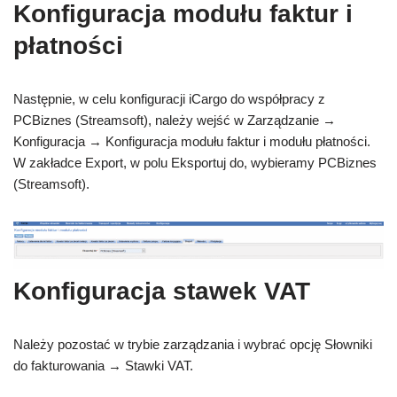
Konfiguracja modułu faktur i
płatności
Następnie, w celu konfiguracji iCargo do współpracy z
PCBiznes (Streamsoft), należy wejść w Zarządzanie →
Konfiguracja → Konfiguracja modułu faktur i modułu płatności.
W zakładce Export, w polu Eksportuj do, wybieramy PCBiznes
(Streamsoft).
Konfiguracja stawek VAT
Należy pozostać w trybie zarządzania i wybrać opcję Słowniki
do fakturowania → Stawki VAT.