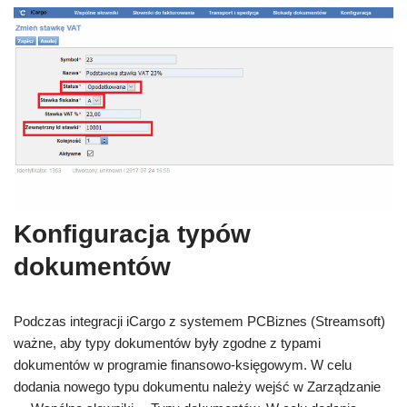
Konfiguracja typów
dokumentów
Podczas integracji iCargo z systemem PCBiznes (Streamsoft)
ważne, aby typy dokumentów były zgodne z typami
dokumentów w programie finansowo-księgowym. W celu
dodania nowego typu dokumentu należy wejść w Zarządzanie