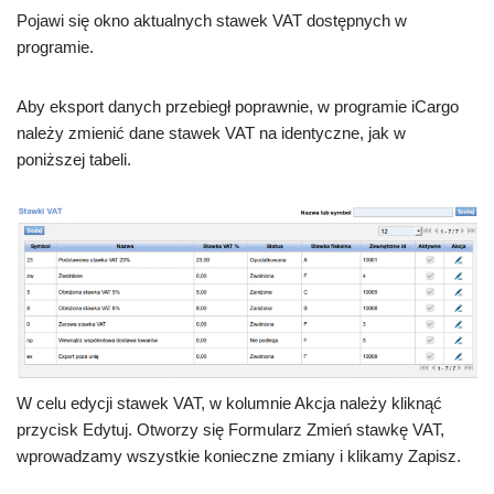
Pojawi się okno aktualnych stawek VAT dostępnych w
programie.
Aby eksport danych przebiegł poprawnie, w programie iCargo
należy zmienić dane stawek VAT na identyczne, jak w
poniższej tabeli.
W celu edycji stawek VAT, w kolumnie Akcja należy kliknąć
przycisk Edytuj. Otworzy się Formularz Zmień stawkę VAT,
wprowadzamy wszystkie konieczne zmiany i klikamy Zapisz.