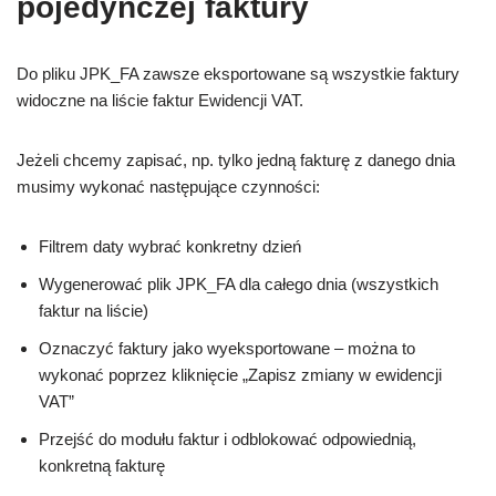
pojedynczej faktury
Do pliku JPK_FA zawsze eksportowane są wszystkie faktury
widoczne na liście faktur Ewidencji VAT.
Jeżeli chcemy zapisać, np. tylko jedną fakturę z danego dnia
musimy wykonać następujące czynności:
Filtrem daty wybrać konkretny dzień
Wygenerować plik JPK_FA dla całego dnia (wszystkich
faktur na liście)
Oznaczyć faktury jako wyeksportowane – można to
wykonać poprzez kliknięcie „Zapisz zmiany w ewidencji
VAT”
Przejść do modułu faktur i odblokować odpowiednią,
konkretną fakturę