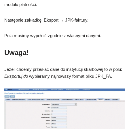
modułu płatności.
Następnie zakładkę: Eksport → JPK-faktury.
Pola musimy wypełnić zgodnie z własnymi danymi.
Uwaga!
Jeżeli chcemy przesłać dane do instytucji skarbowej to w polu:
Eksportuj do
wybieramy najnowszy format pliku JPK_FA.