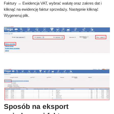
Faktury → Ewidencja VAT, wybrać walutę oraz zakres dat i
kliknąć na ewidencję faktur sprzedaży. Następnie kliknąć
Wygeneruj plik.
Sposób na eksport