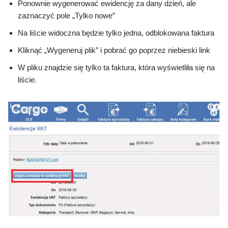
Ponownie wygenerować ewidencję za dany dzień, ale
zaznaczyć pole „Tylko nowe”
Na liście widoczna będzie tylko jedna, odblokowana faktura
Kliknąć „Wygeneruj plik” i pobrać go poprzez niebieski link
W pliku znajdzie się tylko ta faktura, która wyświetliła się na
liście.