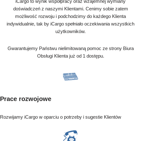
iCargo to wynik współpracy oraz wzajemnej wymiany
doświadczeń z naszymi Klientami. Cenimy sobie zatem
możliwość rozwoju i podchodzimy do każdego Klienta
indywidualnie, tak by iCargo spełniało oczekiwania wszystkich
użytkowników.
Gwarantujemy Państwu nielimitowaną pomoc ze strony Biura
Obsługi Klienta już od 1 dostępu.
Prace rozwojowe
Rozwijamy iCargo w oparciu o potrzeby i sugestie Klientów