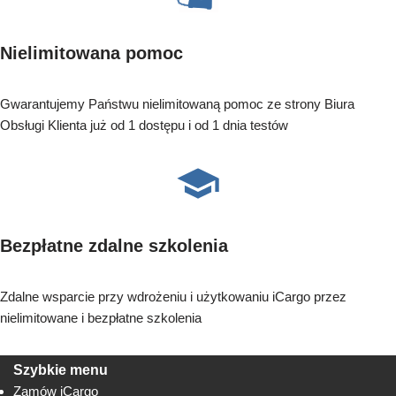
Nielimitowana pomoc
Gwarantujemy Państwu nielimitowaną pomoc ze strony Biura
Obsługi Klienta już od 1 dostępu i od 1 dnia testów
Bezpłatne zdalne szkolenia
Zdalne wsparcie przy wdrożeniu i użytkowaniu iCargo przez
nielimitowane i bezpłatne szkolenia
Szybkie menu
Zamów iCargo