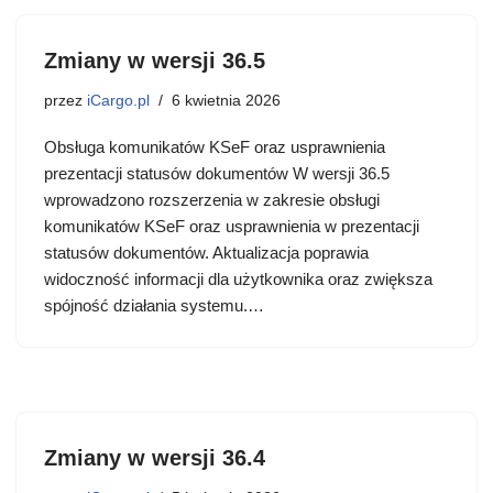
Zmiany w wersji 36.5
przez
iCargo.pl
6 kwietnia 2026
Obsługa komunikatów KSeF oraz usprawnienia
prezentacji statusów dokumentów W wersji 36.5
wprowadzono rozszerzenia w zakresie obsługi
komunikatów KSeF oraz usprawnienia w prezentacji
statusów dokumentów. Aktualizacja poprawia
widoczność informacji dla użytkownika oraz zwiększa
spójność działania systemu.…
Zmiany w wersji 36.4