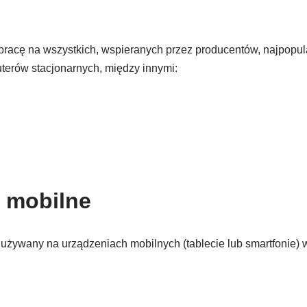
pracę na wszystkich, wspieranych przez producentów, najpopu
terów stacjonarnych, między innymi:
 mobilne
używany na urządzeniach mobilnych (tablecie lub smartfonie)