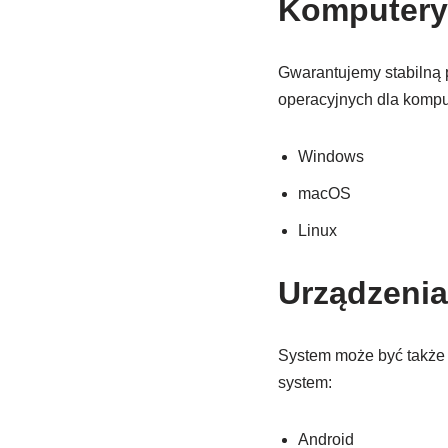
Komputery
Gwarantujemy stabilną 
operacyjnych dla kompu
Windows
macOS
Linux
Urządzenia
System może być także 
system:
Android