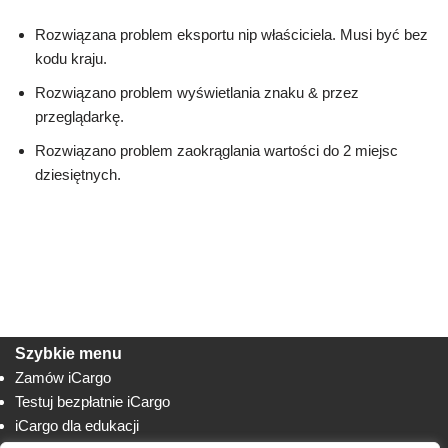
Rozwiązana problem eksportu nip właściciela. Musi być bez
kodu kraju.
Rozwiązano problem wyświetlania znaku & przez
przeglądarkę.
Rozwiązano problem zaokrąglania wartości do 2 miejsc
dziesiętnych.
Szybkie menu
Zamów iCargo
Testuj bezpłatnie iCargo
iCargo dla edukacji