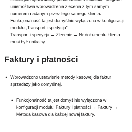
uniemożliwia wprowadzenie zlecenia z tym samym
numerem nadanym przez tego samego klienta.
Funkcjonalność ta jest domyślnie wyłączona w konfiguracji
modułu „Transport i spedycja”
Transport i spedycja → Zlecenie → Nr dokumentu klienta
musi być unikalny
Faktury i płatności
Wprowadzono ustawienie metody kasowej dla faktur
sprzedaży jako domyślnej.
Funkcjonalność ta jest domyślnie wyłączona w
konfiguracji modułu: Faktury i płatności → Faktury →
Metoda kasowa dla każdej nowej faktury.