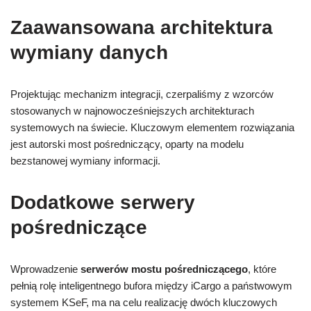
Zaawansowana architektura
wymiany danych
Projektując mechanizm integracji, czerpaliśmy z wzorców
stosowanych w najnowocześniejszych architekturach
systemowych na świecie. Kluczowym elementem rozwiązania
jest autorski most pośredniczący, oparty na modelu
bezstanowej wymiany informacji.
Dodatkowe serwery
pośredniczące
Wprowadzenie
serwerów mostu pośredniczącego
, które
pełnią rolę inteligentnego bufora między iCargo a państwowym
systemem KSeF, ma na celu realizację dwóch kluczowych