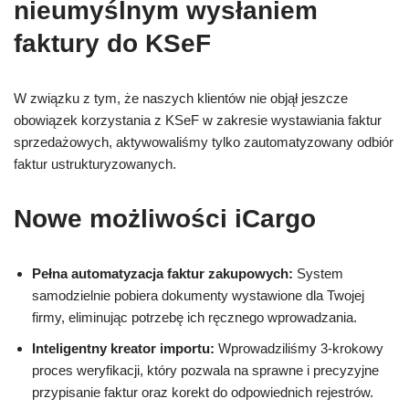
nieumyślnym wysłaniem
faktury do KSeF
W związku z tym, że naszych klientów nie objął jeszcze
obowiązek korzystania z KSeF w zakresie wystawiania faktur
sprzedażowych, aktywowaliśmy tylko zautomatyzowany odbiór
faktur ustrukturyzowanych.
Nowe możliwości iCargo
Pełna automatyzacja faktur zakupowych:
System
samodzielnie pobiera dokumenty wystawione dla Twojej
firmy, eliminując potrzebę ich ręcznego wprowadzania.
Inteligentny kreator importu:
Wprowadziliśmy 3-krokowy
proces weryfikacji, który pozwala na sprawne i precyzyjne
przypisanie faktur oraz korekt do odpowiednich rejestrów.