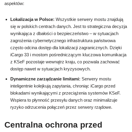
aspektów:
Lokalizacja w Polsce:
Wszystkie serwery mostu znajdują
się w polskich centrach danych. Jest to strategiczna decyzja
wynikająca z dbałości o bezpieczeństwo – w sytuacjach
zagrożenia cybernetycznego infrastruktura państwowa
często odcina dostęp dla lokalizacji zagranicznych. Dzięki
iCargo 33 i mostom pośredniczącym kluczowa komunikacja
z KSeF pozostaje wewnątrz kraju, co pozwala zachować
dostęp nawet w sytuacjach kryzysowych.
Dynamiczne zarządzanie limitami:
Serwery mostu
inteligentnie kolejkują zapytania, chroniąc iCargo przed
blokadami wynikającymi z przeciążenia systemów KSeF.
Wspiera to płynność przesyłu danych oraz minimalizuje
ryzyko odrzucenia połączeń przez serwery rządowe.
Centralna ochrona przed