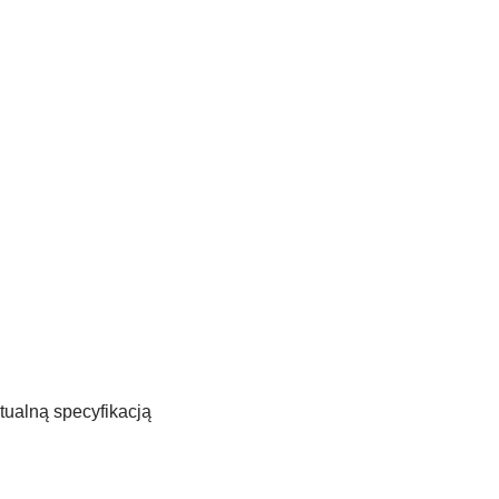
ualną specyfikacją