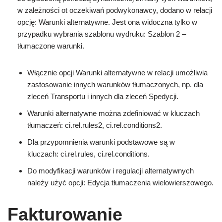
w zależności ot oczekiwań podwykonawcy, dodano w relacji
opcję: Warunki alternatywne. Jest ona widoczna tylko w
przypadku wybrania szablonu wydruku: Szablon 2 –
tłumaczone warunki.
Włącznie opcji Warunki alternatywne w relacji umożliwia
zastosowanie innych warunków tłumaczonych, np. dla
zleceń Transportu i innych dla zleceń Spedycji.
Warunki alternatywne można zdefiniować w kluczach
tłumaczeń: ci.rel.rules2, ci.rel.conditions2.
Dla przypomnienia warunki podstawowe są w
kluczach: ci.rel.rules, ci.rel.conditions.
Do modyfikacji warunków i regulacji alternatywnych
należy użyć opcji: Edycja tłumaczenia wielowierszowego.
Fakturowanie