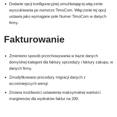
Dodanie opcji konfiguracyjnej umożliwiającej włączenie
wyszukiwania po numerze TimoCom. Włączenie tej opcji
ustawia jako wymagane pole Numer TimoCom w danych
firmy.
Fakturowanie
Zmieniono sposób przechowywania w bazie danych
domyślnej kategorii dla faktury sprzedaży i faktury zakupu, w
danych firmy.
Zmodyfikowano procedury migracji danych z
wcześniejszych wersji.
Zmiana możliwości ustawienia maksymalnej wartości
marginesów dla wydruków faktur na 200.