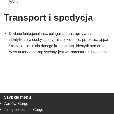
VAT”.
Transport i spedycja
Dodano funkcjonalność polegającą na zapisywaniu
identyfikatora osoby autoryzującej zlecenie, przekraczające
kredyt kupiecki dla danego kontrahenta. Identyfikator oraz
czas autoryzacji zapisywany jest w komentarzu do zlecenia.
Szybkie menu
Zamów iCargo
Testuj bezpłatnie iCargo