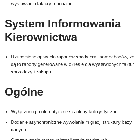
wystawianiu faktury manualnej.
System Informowania
Kierownictwa
Uzupełniono opisy dla raportów spedytora i samochodów, że
są to raporty generowane w okresie dla wystawionych faktur
sprzedaży i zakupu.
Ogólne
Wyłączono problematyczne szablony kolorystyczne.
Dodanie asynchroniczne wywołanie migracji struktury bazy
danych.