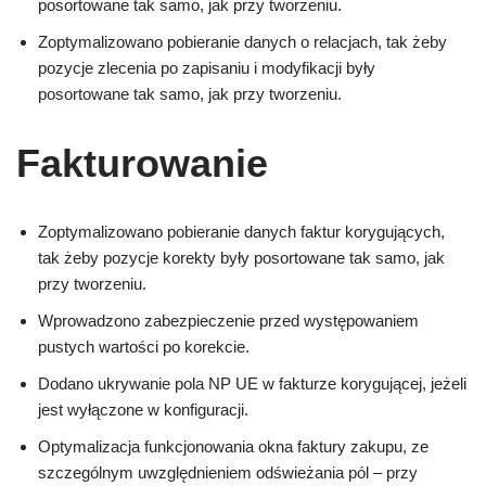
posortowane tak samo, jak przy tworzeniu.
Zoptymalizowano pobieranie danych o relacjach, tak żeby
pozycje zlecenia po zapisaniu i modyfikacji były
posortowane tak samo, jak przy tworzeniu.
Fakturowanie
Zoptymalizowano pobieranie danych faktur korygujących,
tak żeby pozycje korekty były posortowane tak samo, jak
przy tworzeniu.
Wprowadzono zabezpieczenie przed występowaniem
pustych wartości po korekcie.
Dodano ukrywanie pola NP UE w fakturze korygującej, jeżeli
jest wyłączone w konfiguracji.
Optymalizacja funkcjonowania okna faktury zakupu, ze
szczególnym uwzględnieniem odświeżania pól – przy