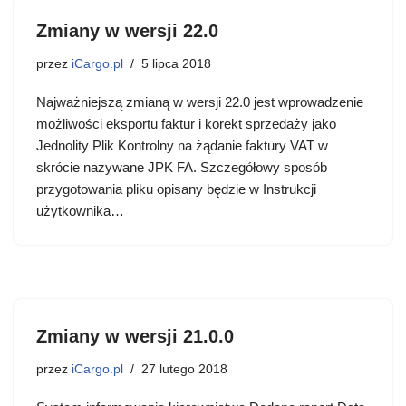
Zmiany w wersji 22.0
przez
iCargo.pl
5 lipca 2018
Najważniejszą zmianą w wersji 22.0 jest wprowadzenie
możliwości eksportu faktur i korekt sprzedaży jako
Jednolity Plik Kontrolny na żądanie faktury VAT w
skrócie nazywane JPK FA. Szczegółowy sposób
przygotowania pliku opisany będzie w Instrukcji
użytkownika…
Zmiany w wersji 21.0.0
przez
iCargo.pl
27 lutego 2018