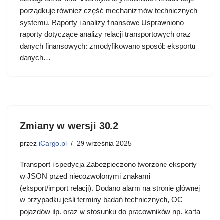
porządkuje również część mechanizmów technicznych
systemu. Raporty i analizy finansowe Usprawniono
raporty dotyczące analizy relacji transportowych oraz
danych finansowych: zmodyfikowano sposób eksportu
danych…
Zmiany w wersji 30.2
przez
iCargo.pl
29 września 2025
Transport i spedycja Zabezpieczono tworzone eksporty
w JSON przed niedozwolonymi znakami
(eksport/import relacji). Dodano alarm na stronie głównej
w przypadku jeśli terminy badań technicznych, OC
pojazdów itp. oraz w stosunku do pracowników np. karta