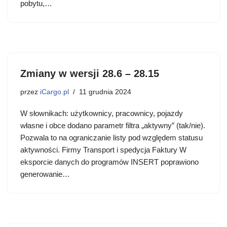
pobytu,…
Zmiany w wersji 28.6 – 28.15
przez
iCargo.pl
11 grudnia 2024
W słownikach: użytkownicy, pracownicy, pojazdy
własne i obce dodano parametr filtra „aktywny” (tak/nie).
Pozwala to na ograniczanie listy pod względem statusu
aktywności. Firmy Transport i spedycja Faktury W
eksporcie danych do programów INSERT poprawiono
generowanie…