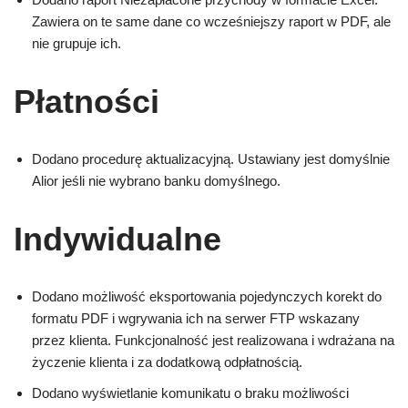
Zawiera on te same dane co wcześniejszy raport w PDF, ale
nie grupuje ich.
Płatności
Dodano procedurę aktualizacyjną. Ustawiany jest domyślnie
Alior jeśli nie wybrano banku domyślnego.
Indywidualne
Dodano możliwość eksportowania pojedynczych korekt do
formatu PDF i wgrywania ich na serwer FTP wskazany
przez klienta. Funkcjonalność jest realizowana i wdrażana na
życzenie klienta i za dodatkową odpłatnością.
Dodano wyświetlanie komunikatu o braku możliwości