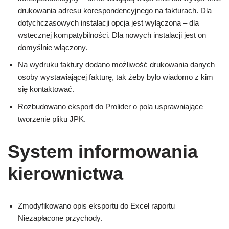
drukowania adresu korespondencyjnego na fakturach. Dla
dotychczasowych instalacji opcja jest wyłączona – dla
wstecznej kompatybilności. Dla nowych instalacji jest on
domyślnie włączony.
Na wydruku faktury dodano możliwość drukowania danych
osoby wystawiającej fakturę, tak żeby było wiadomo z kim
się kontaktować.
Rozbudowano eksport do Prolider o pola usprawniające
tworzenie pliku JPK.
System informowania
kierownictwa
Zmodyfikowano opis eksportu do Excel raportu
Niezapłacone przychody.