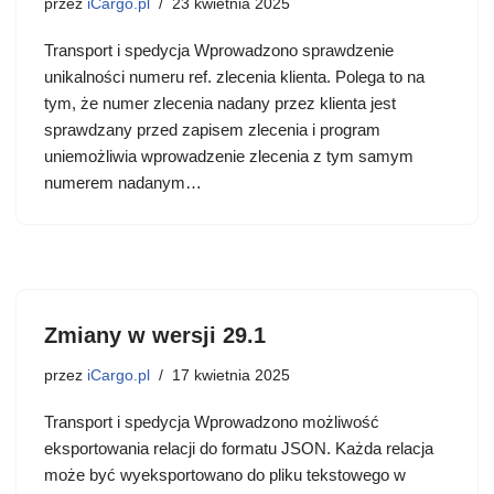
przez
iCargo.pl
23 kwietnia 2025
Transport i spedycja Wprowadzono sprawdzenie
unikalności numeru ref. zlecenia klienta. Polega to na
tym, że numer zlecenia nadany przez klienta jest
sprawdzany przed zapisem zlecenia i program
uniemożliwia wprowadzenie zlecenia z tym samym
numerem nadanym…
Zmiany w wersji 29.1
przez
iCargo.pl
17 kwietnia 2025
Transport i spedycja Wprowadzono możliwość
eksportowania relacji do formatu JSON. Każda relacja
może być wyeksportowano do pliku tekstowego w