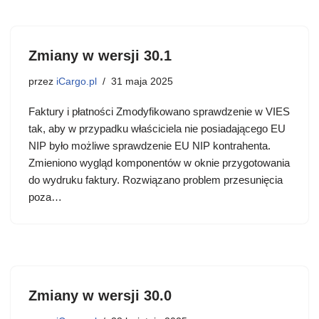
Zmiany w wersji 30.1
przez
iCargo.pl
31 maja 2025
Faktury i płatności Zmodyfikowano sprawdzenie w VIES
tak, aby w przypadku właściciela nie posiadającego EU
NIP było możliwe sprawdzenie EU NIP kontrahenta.
Zmieniono wygląd komponentów w oknie przygotowania
do wydruku faktury. Rozwiązano problem przesunięcia
poza…
Zmiany w wersji 30.0