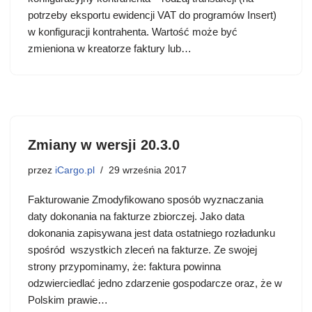
potrzeby eksportu ewidencji VAT do programów Insert)
w konfiguracji kontrahenta. Wartość może być
zmieniona w kreatorze faktury lub…
Zmiany w wersji 20.3.0
przez
iCargo.pl
29 września 2017
Fakturowanie Zmodyfikowano sposób wyznaczania
daty dokonania na fakturze zbiorczej. Jako data
dokonania zapisywana jest data ostatniego rozładunku
spośród wszystkich zleceń na fakturze. Ze swojej
strony przypominamy, że: faktura powinna
odzwierciedlać jedno zdarzenie gospodarcze oraz, że w
Polskim prawie…