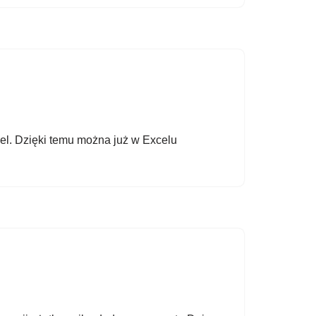
cel. Dzięki temu można już w Excelu