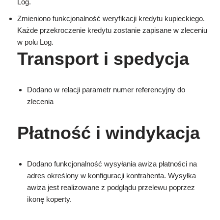
Log.
Zmieniono funkcjonalność weryfikacji kredytu kupieckiego.
Każde przekroczenie kredytu zostanie zapisane w zleceniu
w polu Log.
Transport i spedycja
Dodano w relacji parametr numer referencyjny do
zlecenia
Płatność i windykacja
Dodano funkcjonalność wysyłania awiza płatności na
adres określony w konfiguracji kontrahenta. Wysyłka
awiza jest realizowane z podglądu przelewu poprzez
ikonę koperty.