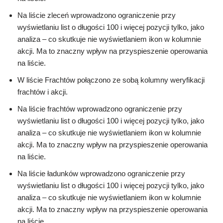
Na liście zleceń wprowadzono ograniczenie przy
wyświetlaniu list o długości 100 i więcej pozycji tylko, jako
analiza – co skutkuje nie wyświetlaniem ikon w kolumnie
akcji. Ma to znaczny wpływ na przyspieszenie operowania
na liście.
W liście Frachtów połączono ze sobą kolumny weryfikacji
frachtów i akcji.
Na liście frachtów wprowadzono ograniczenie przy
wyświetlaniu list o długości 100 i więcej pozycji tylko, jako
analiza – co skutkuje nie wyświetlaniem ikon w kolumnie
akcji. Ma to znaczny wpływ na przyspieszenie operowania
na liście.
Na liście ładunków wprowadzono ograniczenie przy
wyświetlaniu list o długości 100 i więcej pozycji tylko, jako
analiza – co skutkuje nie wyświetlaniem ikon w kolumnie
akcji. Ma to znaczny wpływ na przyspieszenie operowania
na liście.