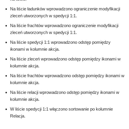
Na liście ładunków wprowadzono ograniczenie modyfikacji
zleceń utworzonych w spedycji 1:1.
Na liście frachtów wprowadzono ograniczenie modyfikacji
zleceń utworzonych w spedycji 1:1.
Na liście spedycji 1:1 wprowadzono odstęp pomiędzy
ikonami w kolumnie akcja.
Na liście zleceń wprowadzono odstęp pomiędzy ikonami w
kolumnie akcja.
Na liście frachtów wprowadzono odstęp pomiędzy ikonami w
kolumnie akcja.
Na liście relacji wprowadzono odstęp pomiędzy ikonami w
kolumnie akcja.
W liście spedycji 1:1 włączono sortowanie po kolumnie
Relacja.