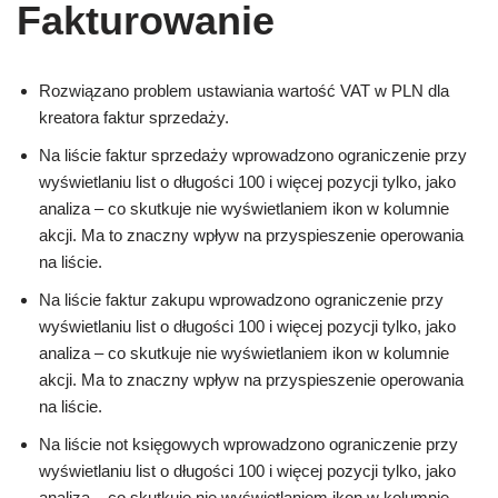
Fakturowanie
Rozwiązano problem ustawiania wartość VAT w PLN dla
kreatora faktur sprzedaży.
Na liście faktur sprzedaży wprowadzono ograniczenie przy
wyświetlaniu list o długości 100 i więcej pozycji tylko, jako
analiza – co skutkuje nie wyświetlaniem ikon w kolumnie
akcji. Ma to znaczny wpływ na przyspieszenie operowania
na liście.
Na liście faktur zakupu wprowadzono ograniczenie przy
wyświetlaniu list o długości 100 i więcej pozycji tylko, jako
analiza – co skutkuje nie wyświetlaniem ikon w kolumnie
akcji. Ma to znaczny wpływ na przyspieszenie operowania
na liście.
Na liście not księgowych wprowadzono ograniczenie przy
wyświetlaniu list o długości 100 i więcej pozycji tylko, jako
analiza – co skutkuje nie wyświetlaniem ikon w kolumnie