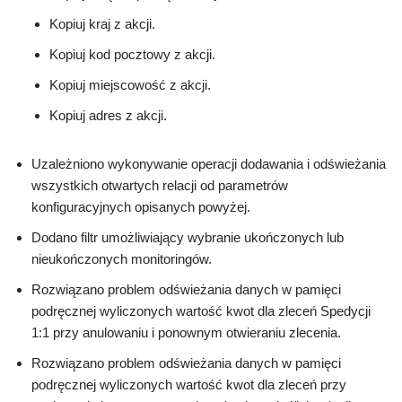
Kopiuj kraj z akcji.
Kopiuj kod pocztowy z akcji.
Kopiuj miejscowość z akcji.
Kopiuj adres z akcji.
Uzależniono wykonywanie operacji dodawania i odświeżania
wszystkich otwartych relacji od parametrów
konfiguracyjnych opisanych powyżej.
Dodano filtr umożliwiający wybranie ukończonych lub
nieukończonych monitoringów.
Rozwiązano problem odświeżania danych w pamięci
podręcznej wyliczonych wartość kwot dla zleceń Spedycji
1:1 przy anulowaniu i ponownym otwieraniu zlecenia.
Rozwiązano problem odświeżania danych w pamięci
podręcznej wyliczonych wartość kwot dla zleceń przy