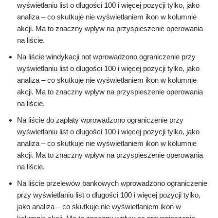
wyświetlaniu list o długości 100 i więcej pozycji tylko, jako
analiza – co skutkuje nie wyświetlaniem ikon w kolumnie
akcji. Ma to znaczny wpływ na przyspieszenie operowania
na liście.
Na liście windykacji not wprowadzono ograniczenie przy
wyświetlaniu list o długości 100 i więcej pozycji tylko, jako
analiza – co skutkuje nie wyświetlaniem ikon w kolumnie
akcji. Ma to znaczny wpływ na przyspieszenie operowania
na liście.
Na liście do zapłaty wprowadzono ograniczenie przy
wyświetlaniu list o długości 100 i więcej pozycji tylko, jako
analiza – co skutkuje nie wyświetlaniem ikon w kolumnie
akcji. Ma to znaczny wpływ na przyspieszenie operowania
na liście.
Na liście przelewów bankowych wprowadzono ograniczenie
przy wyświetlaniu list o długości 100 i więcej pozycji tylko,
jako analiza – co skutkuje nie wyświetlaniem ikon w