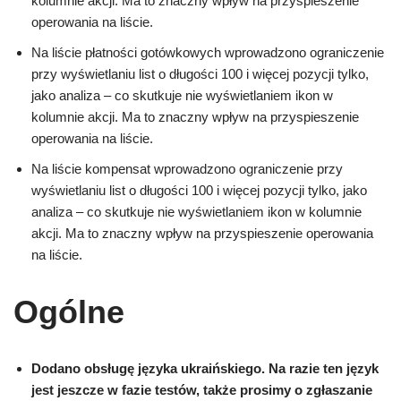
kolumnie akcji. Ma to znaczny wpływ na przyspieszenie
operowania na liście.
Na liście płatności gotówkowych wprowadzono ograniczenie
przy wyświetlaniu list o długości 100 i więcej pozycji tylko,
jako analiza – co skutkuje nie wyświetlaniem ikon w
kolumnie akcji. Ma to znaczny wpływ na przyspieszenie
operowania na liście.
Na liście kompensat wprowadzono ograniczenie przy
wyświetlaniu list o długości 100 i więcej pozycji tylko, jako
analiza – co skutkuje nie wyświetlaniem ikon w kolumnie
akcji. Ma to znaczny wpływ na przyspieszenie operowania
na liście.
Ogólne
Dodano obsługę języka ukraińskiego. Na razie ten język
jest jeszcze w fazie testów, także prosimy o zgłaszanie