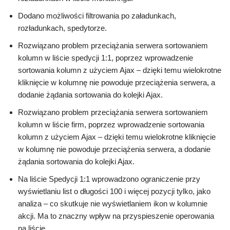
Dodano możliwości filtrowania po załadunkach,
rozładunkach, spedytorze.
Rozwiązano problem przeciążania serwera sortowaniem
kolumn w liście spedycji 1:1, poprzez wprowadzenie
sortowania kolumn z użyciem Ajax – dzięki temu wielokrotne
kliknięcie w kolumnę nie powoduje przeciążenia serwera, a
dodanie żądania sortowania do kolejki Ajax.
Rozwiązano problem przeciążania serwera sortowaniem
kolumn w liście firm, poprzez wprowadzenie sortowania
kolumn z użyciem Ajax – dzięki temu wielokrotne kliknięcie
w kolumnę nie powoduje przeciążenia serwera, a dodanie
żądania sortowania do kolejki Ajax.
Na liście Spedycji 1:1 wprowadzono ograniczenie przy
wyświetlaniu list o długości 100 i więcej pozycji tylko, jako
analiza – co skutkuje nie wyświetlaniem ikon w kolumnie
akcji. Ma to znaczny wpływ na przyspieszenie operowania
na liście.