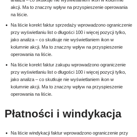
akcji. Ma to znaczny wpływ na przyspieszenie operowania
na liście.
Na liście korekt faktur sprzedaży wprowadzono ograniczenie
przy wyświetlaniu list o długości 100 i więcej pozycji tylko,
jako analiza – co skutkuje nie wyświetlaniem ikon w
kolumnie akcji. Ma to znaczny wpływ na przyspieszenie
operowania na liście.
Na liście korekt faktur zakupu wprowadzono ograniczenie
przy wyświetlaniu list o długości 100 i więcej pozycji tylko,
jako analiza – co skutkuje nie wyświetlaniem ikon w
kolumnie akcji. Ma to znaczny wpływ na przyspieszenie
operowania na liście.
Płatności i windykacja
Na liście windykacji faktur wprowadzono ograniczenie przy