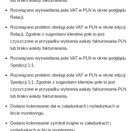
lub braku waluty fakturowania.
Rozwiązano wyświetlania pola VAT w PLN w oknie podglądu
Relacji.
Rozwiązano problem obsługi pola VAT w PLN w oknie edycji
Relacji. Zgodnie z sugestiami klientów pole to jest
czyszczone w przypadku wybrania waluty fakturowania PLN
lub braku waluty fakturowania.
Rozwiązano wyświetlania pola VAT w PLN w oknie podglądu
Spedycji 1:1.
Rozwiązano problem obsługi pola VAT w PLN w oknie edycji
Spedycji 1:1. Zgodnie z sugestiami klientów pole to jest
czyszczone w przypadku wybrania waluty fakturowania PLN
lub braku waluty fakturowania.
Dodano kolorowanie dat w załadunkach i rozładunkach w
liście monitoringu.
Dodano kolorowanie symboli krajów w załadunkach i
rozładunkach w liście monitoringu.