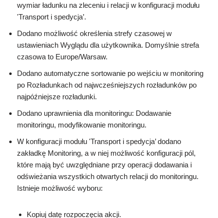
wymiar ładunku na zleceniu i relacji w konfiguracji modułu
'Transport i spedycja’.
Dodano możliwość określenia strefy czasowej w
ustawieniach Wyglądu dla użytkownika. Domyślnie strefa
czasowa to Europe/Warsaw.
Dodano automatyczne sortowanie po wejściu w monitoring
po Rozładunkach od najwcześniejszych rozładunków po
najpóźniejsze rozładunki.
Dodano uprawnienia dla monitoringu: Dodawanie
monitoringu, modyfikowanie monitoringu.
W konfiguracji modułu 'Transport i spedycja’ dodano
zakładkę Monitoring, a w niej możliwość konfiguracji pól,
które mają być uwzględniane przy operacji dodawania i
odświeżania wszystkich otwartych relacji do monitoringu.
Istnieje możliwość wyboru:
Kopiuj datę rozpoczęcia akcji.