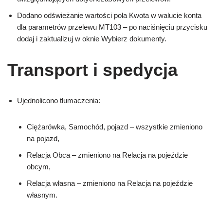
Dodano odświeżanie wartości pola Kwota w walucie konta
dla parametrów przelewu MT103 – po naciśnięciu przycisku
dodaj i zaktualizuj w oknie Wybierz dokumenty.
Transport i spedycja
Ujednolicono tłumaczenia:
Ciężarówka, Samochód, pojazd – wszystkie zmieniono
na pojazd,
Relacja Obca – zmieniono na Relacja na pojeździe
obcym,
Relacja własna – zmieniono na Relacja na pojeździe
własnym.