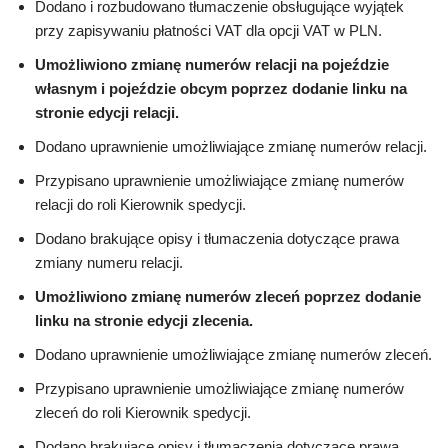
Dodano i rozbudowano tłumaczenie obsługujące wyjątek
przy zapisywaniu płatności VAT dla opcji VAT w PLN.
Umożliwiono zmianę numerów relacji na pojeździe
własnym i pojeździe obcym poprzez dodanie linku na
stronie edycji relacji.
Dodano uprawnienie umożliwiające zmianę numerów relacji.
Przypisano uprawnienie umożliwiające zmianę numerów
relacji do roli Kierownik spedycji.
Dodano brakujące opisy i tłumaczenia dotyczące prawa
zmiany numeru relacji.
Umożliwiono zmianę numerów zleceń poprzez dodanie
linku na stronie edycji zlecenia.
Dodano uprawnienie umożliwiające zmianę numerów zleceń.
Przypisano uprawnienie umożliwiające zmianę numerów
zleceń do roli Kierownik spedycji.
Dodano brakujące opisy i tłumaczenia dotyczące prawa