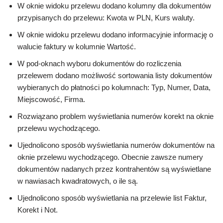
W oknie widoku przelewu dodano kolumny dla dokumentów
przypisanych do przelewu: Kwota w PLN, Kurs waluty.
W oknie widoku przelewu dodano informacyjnie informację o
walucie faktury w kolumnie Wartość.
W pod-oknach wyboru dokumentów do rozliczenia
przelewem dodano możliwość sortowania listy dokumentów
wybieranych do płatności po kolumnach: Typ, Numer, Data,
Miejscowość, Firma.
Rozwiązano problem wyświetlania numerów korekt na oknie
przelewu wychodzącego.
Ujednolicono sposób wyświetlania numerów dokumentów na
oknie przelewu wychodzącego. Obecnie zawsze numery
dokumentów nadanych przez kontrahentów są wyświetlane
w nawiasach kwadratowych, o ile są.
Ujednolicono sposób wyświetlania na przelewie list Faktur,
Korekt i Not.