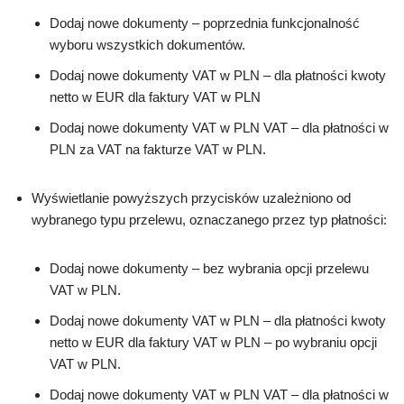
Dodaj nowe dokumenty – poprzednia funkcjonalność
wyboru wszystkich dokumentów.
Dodaj nowe dokumenty VAT w PLN – dla płatności kwoty
netto w EUR dla faktury VAT w PLN
Dodaj nowe dokumenty VAT w PLN VAT – dla płatności w
PLN za VAT na fakturze VAT w PLN.
Wyświetlanie powyższych przycisków uzależniono od
wybranego typu przelewu, oznaczanego przez typ płatności:
Dodaj nowe dokumenty – bez wybrania opcji przelewu
VAT w PLN.
Dodaj nowe dokumenty VAT w PLN – dla płatności kwoty
netto w EUR dla faktury VAT w PLN – po wybraniu opcji
VAT w PLN.
Dodaj nowe dokumenty VAT w PLN VAT – dla płatności w