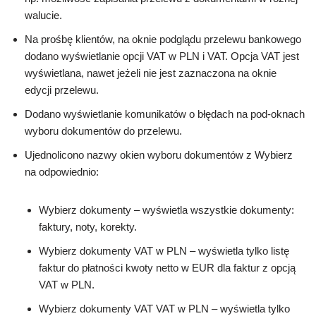
walucie.
Na prośbę klientów, na oknie podglądu przelewu bankowego
dodano wyświetlanie opcji VAT w PLN i VAT. Opcja VAT jest
wyświetlana, nawet jeżeli nie jest zaznaczona na oknie
edycji przelewu.
Dodano wyświetlanie komunikatów o błędach na pod-oknach
wyboru dokumentów do przelewu.
Ujednolicono nazwy okien wyboru dokumentów z Wybierz
na odpowiednio:
Wybierz dokumenty – wyświetla wszystkie dokumenty:
faktury, noty, korekty.
Wybierz dokumenty VAT w PLN – wyświetla tylko listę
faktur do płatności kwoty netto w EUR dla faktur z opcją
VAT w PLN.
Wybierz dokumenty VAT VAT w PLN – wyświetla tylko