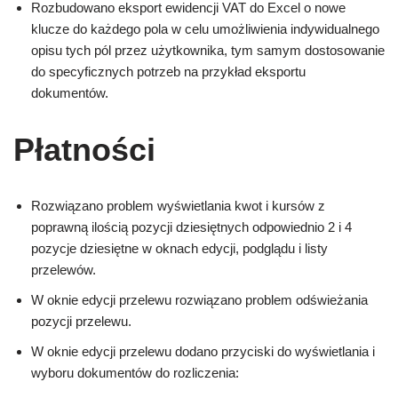
Rozbudowano eksport ewidencji VAT do Excel o nowe
klucze do każdego pola w celu umożliwienia indywidualnego
opisu tych pól przez użytkownika, tym samym dostosowanie
do specyficznych potrzeb na przykład eksportu
dokumentów.
Płatności
Rozwiązano problem wyświetlania kwot i kursów z
poprawną ilością pozycji dziesiętnych odpowiednio 2 i 4
pozycje dziesiętne w oknach edycji, podglądu i listy
przelewów.
W oknie edycji przelewu rozwiązano problem odświeżania
pozycji przelewu.
W oknie edycji przelewu dodano przyciski do wyświetlania i
wyboru dokumentów do rozliczenia: