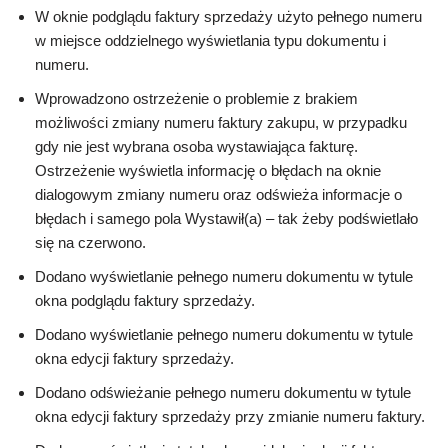
W oknie podglądu faktury sprzedaży użyto pełnego numeru
w miejsce oddzielnego wyświetlania typu dokumentu i
numeru.
Wprowadzono ostrzeżenie o problemie z brakiem
możliwości zmiany numeru faktury zakupu, w przypadku
gdy nie jest wybrana osoba wystawiająca fakturę.
Ostrzeżenie wyświetla informację o błędach na oknie
dialogowym zmiany numeru oraz odświeża informacje o
błędach i samego pola Wystawił(a) – tak żeby podświetlało
się na czerwono.
Dodano wyświetlanie pełnego numeru dokumentu w tytule
okna podglądu faktury sprzedaży.
Dodano wyświetlanie pełnego numeru dokumentu w tytule
okna edycji faktury sprzedaży.
Dodano odświeżanie pełnego numeru dokumentu w tytule
okna edycji faktury sprzedaży przy zmianie numeru faktury.