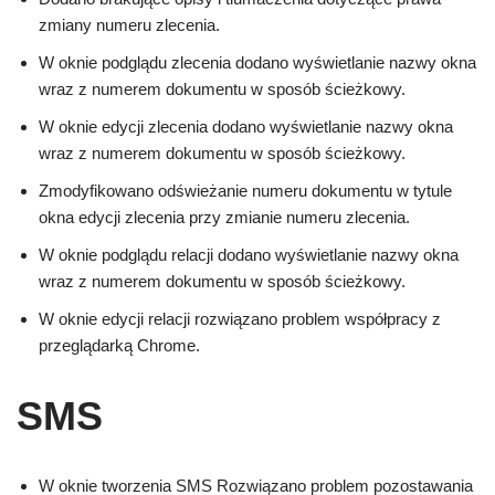
zmiany numeru zlecenia.
W oknie podglądu zlecenia dodano wyświetlanie nazwy okna
wraz z numerem dokumentu w sposób ścieżkowy.
W oknie edycji zlecenia dodano wyświetlanie nazwy okna
wraz z numerem dokumentu w sposób ścieżkowy.
Zmodyfikowano odświeżanie numeru dokumentu w tytule
okna edycji zlecenia przy zmianie numeru zlecenia.
W oknie podglądu relacji dodano wyświetlanie nazwy okna
wraz z numerem dokumentu w sposób ścieżkowy.
W oknie edycji relacji rozwiązano problem współpracy z
przeglądarką Chrome.
SMS
W oknie tworzenia SMS Rozwiązano problem pozostawania