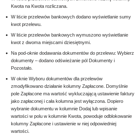
Kwota na Kwota rozliczana.
W liście przelewów bankowych dodano wyświetlanie sumy
kwot przelewu.
W liście przelewów bankowych wymuszono wyświetlanie
kwot z dwoma miejscami dziesiętnymi.
Na pod-oknie dodawania dokumentów do przelewu: Wybierz
dokumenty – dodano odświeżanie pól Dokumenty i
Pozostało.
W oknie Wyboru dokumentów dla przelewów
zmodyfikowano działanie kolumny Zapłacone. Domyślnie
pole Zapłacone ma wartość wykluczającą ustawienie faktury
jako zapłaconej i cała kolumna jest wyłączona. Dopiero
wybranie dokumentu w kolumnie Dodaj lub wpisanie
wartości w polu w kolumnie Kwota, powoduje odblokowanie
kolumny Zapłacone i ustawienie w niej odpowiedniej
wartości.