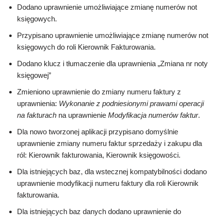
Dodano uprawnienie umożliwiające zmianę numerów not
księgowych.
Przypisano uprawnienie umożliwiające zmianę numerów not
księgowych do roli Kierownik Fakturowania.
Dodano klucz i tłumaczenie dla uprawnienia „Zmiana nr noty
księgowej”
Zmieniono uprawnienie do zmiany numeru faktury z
uprawnienia:
Wykonanie z podniesionymi prawami operacji
na fakturach
na uprawnienie
Modyfikacja numerów faktur
.
Dla nowo tworzonej aplikacji przypisano domyślnie
uprawnienie zmiany numeru faktur sprzedaży i zakupu dla
ról: Kierownik fakturowania, Kierownik księgowości.
Dla istniejących baz, dla wstecznej kompatybilności dodano
uprawnienie modyfikacji numeru faktury dla roli Kierownik
fakturowania.
Dla istniejących baz danych dodano uprawnienie do