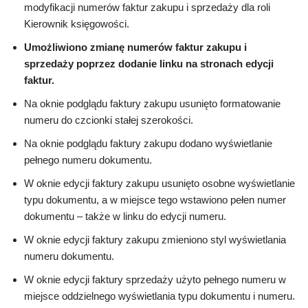
modyfikacji numerów faktur zakupu i sprzedaży dla roli
Kierownik księgowości.
Umożliwiono zmianę numerów faktur zakupu i
sprzedaży poprzez dodanie linku na stronach edycji
faktur.
Na oknie podglądu faktury zakupu usunięto formatowanie
numeru do czcionki stałej szerokości.
Na oknie podglądu faktury zakupu dodano wyświetlanie
pełnego numeru dokumentu.
W oknie edycji faktury zakupu usunięto osobne wyświetlanie
typu dokumentu, a w miejsce tego wstawiono pełen numer
dokumentu – także w linku do edycji numeru.
W oknie edycji faktury zakupu zmieniono styl wyświetlania
numeru dokumentu.
W oknie edycji faktury sprzedaży użyto pełnego numeru w
miejsce oddzielnego wyświetlania typu dokumentu i numeru.