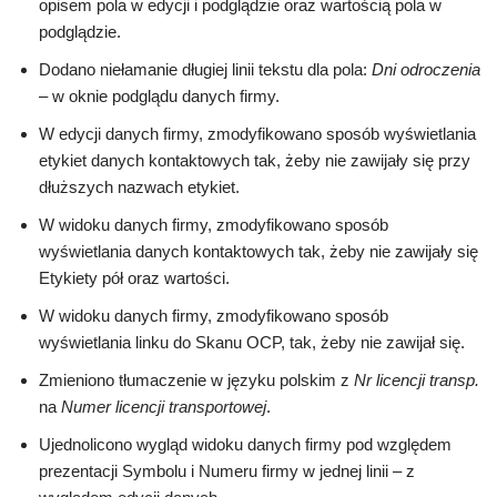
opisem pola w edycji i podglądzie oraz wartością pola w
podglądzie.
Dodano niełamanie długiej linii tekstu dla pola:
Dni odroczenia
– w oknie podglądu danych firmy.
W edycji danych firmy, zmodyfikowano sposób wyświetlania
etykiet danych kontaktowych tak, żeby nie zawijały się przy
dłuższych nazwach etykiet.
W widoku danych firmy, zmodyfikowano sposób
wyświetlania danych kontaktowych tak, żeby nie zawijały się
Etykiety pół oraz wartości.
W widoku danych firmy, zmodyfikowano sposób
wyświetlania linku do Skanu OCP, tak, żeby nie zawijał się.
Zmieniono tłumaczenie w języku polskim z
Nr licencji transp.
na
Numer licencji transportowej
.
Ujednolicono wygląd widoku danych firmy pod względem
prezentacji Symbolu i Numeru firmy w jednej linii – z