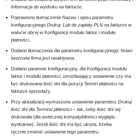
Informacja do wydruku na fakturze
.
Poprawiono tłumaczenie Nazwy i opisu parametru
konfiguracyjnego
Drukuj
:
Lub do zapłaty PLN na fakturze w
walucie obcej
w Konfiguracji modułu faktur i modułu
płatności.
Dodano tłumaczenia dla parametru konfiguracyjnego:
Nowo
tworzona firma jest nieaktywna
.
Dodano parametr konfiguracyjny, dla Konfiguracji modułu
faktur i modułu płatności, umożliwiający ustawienie czy ma
być drukowana ilość dni dla pozycji Termin płatności na
fakturze sprzedaży.
Przy aktualizacji wymuszono ustawienie parametru:
Drukuj
ilość dni dla Terminu płatności
– tak, żeby ilość dni się
drukowała (dla wstecznej kompatybilności wyglądu
wydruków). Jeżeli ilość dni ma być ukryta, trzeba
ręcznie zmienić ustawienie tego parametru.