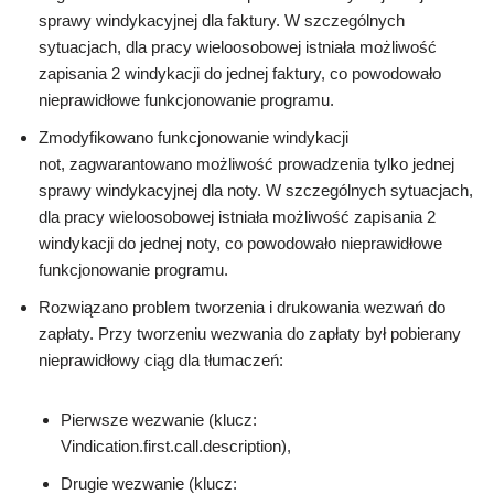
sprawy windykacyjnej dla faktury. W szczególnych
sytuacjach, dla pracy wieloosobowej istniała możliwość
zapisania 2 windykacji do jednej faktury, co powodowało
nieprawidłowe funkcjonowanie programu.
Zmodyfikowano funkcjonowanie windykacji
not, zagwarantowano możliwość prowadzenia tylko jednej
sprawy windykacyjnej dla noty. W szczególnych sytuacjach,
dla pracy wieloosobowej istniała możliwość zapisania 2
windykacji do jednej noty, co powodowało nieprawidłowe
funkcjonowanie programu.
Rozwiązano problem tworzenia i drukowania wezwań do
zapłaty. Przy tworzeniu wezwania do zapłaty był pobierany
nieprawidłowy ciąg dla tłumaczeń:
Pierwsze wezwanie (klucz:
Vindication.first.call.description),
Drugie wezwanie (klucz: