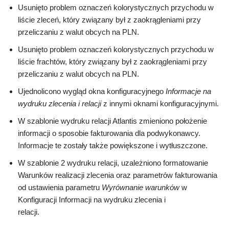
Usunięto problem oznaczeń kolorystycznych przychodu w
liście zleceń, który związany był z zaokrągleniami przy
przeliczaniu z walut obcych na PLN.
Usunięto problem oznaczeń kolorystycznych przychodu w
liście frachtów, który związany był z zaokrągleniami przy
przeliczaniu z walut obcych na PLN.
Ujednolicono wygląd okna konfiguracyjnego
Informacje na
wydruku zlecenia i relacji
z innymi oknami konfiguracyjnymi.
W szablonie wydruku relacji Atlantis zmieniono położenie
informacji o sposobie fakturowania dla podwykonawcy.
Informacje te zostały także powiększone i wytłuszczone.
W szablonie 2 wydruku relacji, uzależniono formatowanie
Warunków realizacji zlecenia oraz parametrów fakturowania
od ustawienia parametru
Wyrównanie warunków
w
Konfiguracji Informacji na wydruku zlecenia i
relacji.