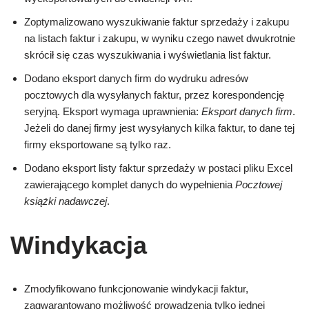
Zoptymalizowano wyszukiwanie faktur sprzedaży i zakupu
na listach faktur i zakupu, w wyniku czego nawet dwukrotnie
skrócił się czas wyszukiwania i wyświetlania list faktur.
Dodano eksport danych firm do wydruku adresów
pocztowych dla wysyłanych faktur, przez korespondencję
seryjną. Eksport wymaga uprawnienia:
Eksport danych firm
.
Jeżeli do danej firmy jest wysyłanych kilka faktur, to dane tej
firmy eksportowane są tylko raz.
Dodano eksport listy faktur sprzedaży w postaci pliku Excel
zawierającego komplet danych do wypełnienia
Pocztowej
książki nadawczej
.
Windykacja
Zmodyfikowano funkcjonowanie windykacji faktur,
zagwarantowano możliwość prowadzenia tylko jednej